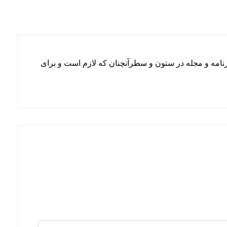
زنامه و مجله در ستون و سطرآنچنان که لازم است و برای