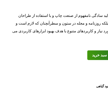
لید سادگی نامفهوم از صنعت چاپ و با استفاده از طراحان
لکه روزنامه و مجله در ستون و سطرآنچنان که لازم است و
 نیاز و کاربردهای متنوع با هدف بهبود ابزارهای کاربردی می
 سبد خرید
ود گیاهی