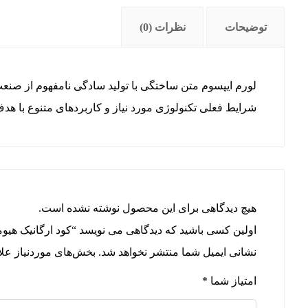
توضیحات
نظرات (0)
لورم ایپسوم متن ساختگی با تولید سادگی نامفهوم از صنعت
شرایط فعلی تکنولوژی مورد نیاز و کاربردهای متنوع با هدف
هیچ دیدگاهی برای این محصول نوشته نشده است.
اولین کسی باشید که دیدگاهی می نویسد “کود ارگانیک هیومیک اسی
نشانی ایمیل شما منتشر نخواهد شد.
بخش‌های موردنیاز علا
امتیاز شما
*