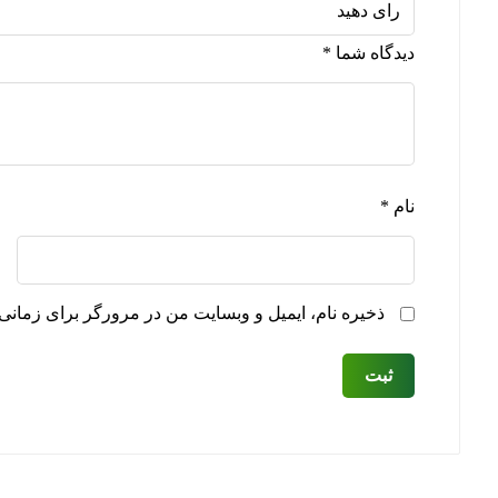
دیدگاه شما
*
نام
*
ذخیره نام، ایمیل و وبسایت من در مرورگر برای زمانی 