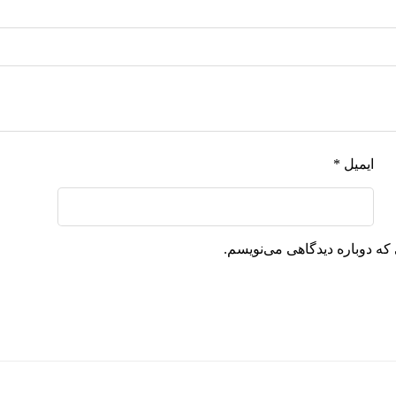
ایمیل
*
که دوباره دیدگاهی می‌نویسم.