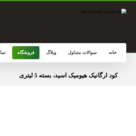
خانه
سوالات متداول
وبلاگ
فروشگاه
تما
کود ارگانیک هیومیک اسید، بسته 5 لیتری