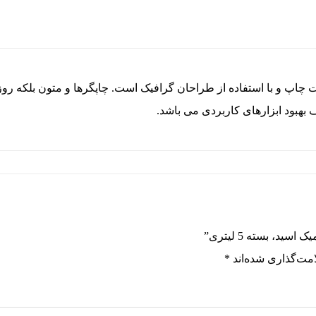
 چاپ و با استفاده از طراحان گرافیک است. چاپگرها و متون بلکه رو
 بهبود ابزارهای کاربردی می باشد.
د، بسته 5 لیتری”
مت‌گذاری شده‌اند
*