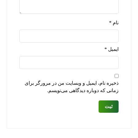
نام
*
ایمیل
*
ذخیره نام، ایمیل و وبسایت من در مرورگر برای
زمانی که دوباره دیدگاهی می‌نویسم.