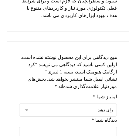
ستون و سطرآنچنان که لازم است و برای شرایط
فعلی تکنولوژی مورد نیاز و کاربردهای متنوع با
هدف بهبود ابزارهای کاربردی می باشد.
هیچ دیدگاهی برای این محصول نوشته نشده است.
اولین کسی باشید که دیدگاهی می نویسد “کود
ارگانیک هیومیک اسید، بسته 1 لیتری”
نشانی ایمیل شما منتشر نخواهد شد.
بخش‌های
موردنیاز علامت‌گذاری شده‌اند
*
امتیاز شما
*
دیدگاه شما
*