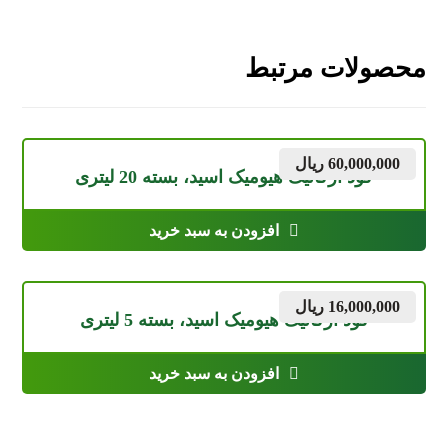
محصولات مرتبط
60,000,000
ریال
کود ارگانیک هیومیک اسید، بسته 20 لیتری
افزودن به سبد خرید
16,000,000
ریال
کود ارگانیک هیومیک اسید، بسته 5 لیتری
افزودن به سبد خرید