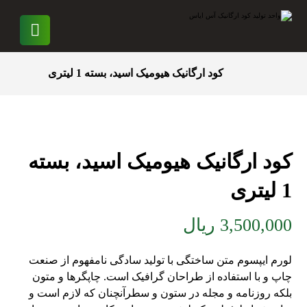
کود ارگانیک هیومیک اسید، بسته 1 لیتری
کود ارگانیک هیومیک اسید، بسته
1 لیتری
3,500,000
ریال
لورم ایپسوم متن ساختگی با تولید سادگی نامفهوم از صنعت
چاپ و با استفاده از طراحان گرافیک است. چاپگرها و متون
بلکه روزنامه و مجله در ستون و سطرآنچنان که لازم است و