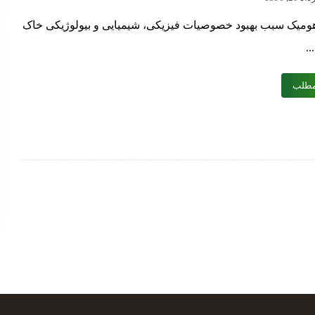
ومیک سبب بهبود خصوصیات فیزیکی، شیمیایی و بیولوژیکی خاک
.
مطلب