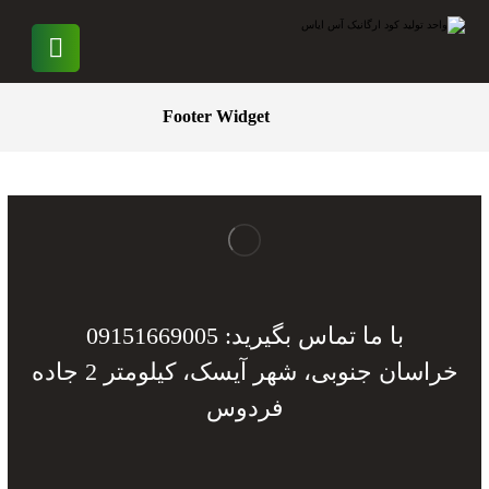
Footer Widget
با ما تماس بگیرید: 09151669005
خراسان جنوبی، شهر آیسک، کیلومتر 2 جاده
فردوس