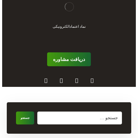
نماد اعتمادالکترونیکی
دریافت مشاوره